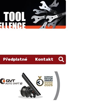
Předplatné
Kontakt