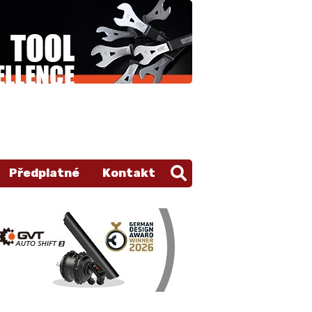
Předplatné
Kontakt