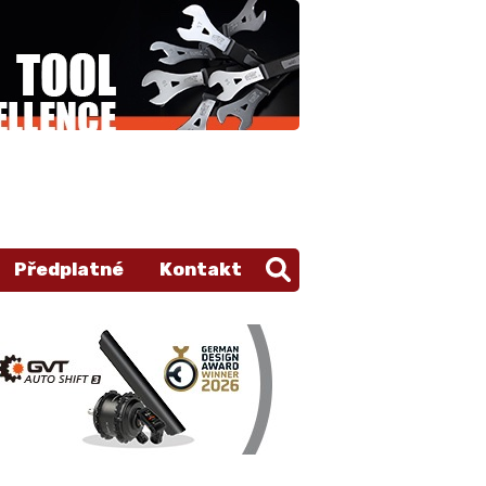
Předplatné
Kontakt