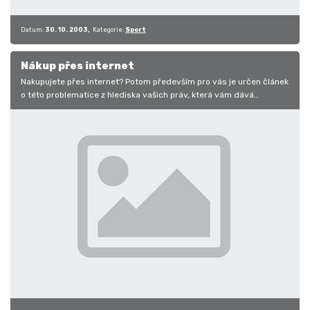
Datum:
30. 10. 2003
Kategorie:
Sport
Nákup přes internet
Nakupujete přes internet? Potom především pro vás je určen článek
o této problematice z hlediska vašich práv, která vám dává
Občanský…