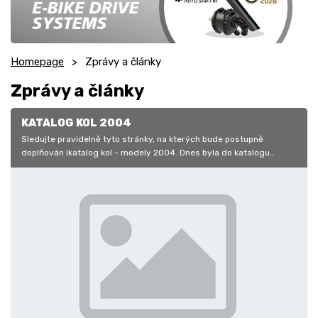
Homepage
Zprávy a články
Zprávy a články
KATALOG KOL 2004
Sledujte pravidelně tyto stránky, na kterých bude postupně
doplňován ikatalog kol - modely 2004. Dnes byla do katalogu
doplněna kola APACHE…