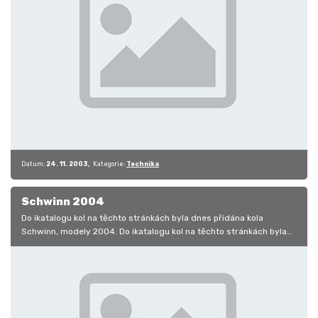
Datum:
24. 11. 2003
Kategorie:
Technika
Schwinn 2004
Do ikatalogu kol na těchto stránkách byla dnes přidána kola
Schwinn, modely 2004. Do ikatalogu kol na těchto stránkách byla
dnes přidána…