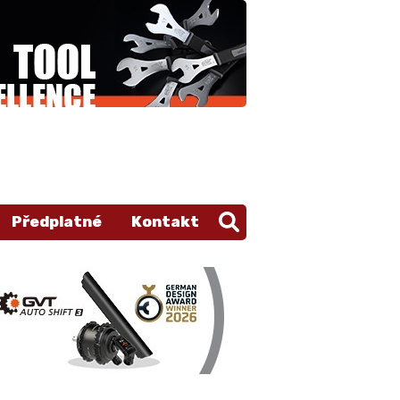
Předplatné
Kontakt