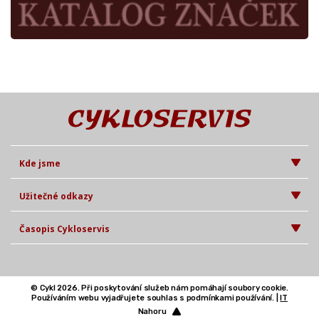
Kde jsme
Užitečné odkazy
Časopis Cykloservis
© Cykl 2026. Při poskytování služeb nám pomáhají soubory cookie.
Používáním webu vyjadřujete souhlas s podmínkami používání. |
IT
Nahoru