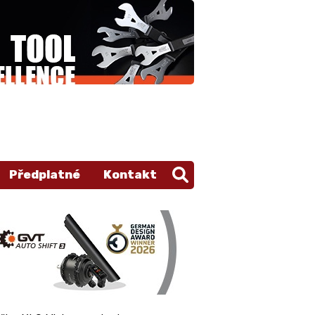
Předplatné
Kontakt