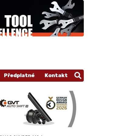
Předplatné
Kontakt