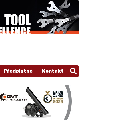
Předplatné
Kontakt