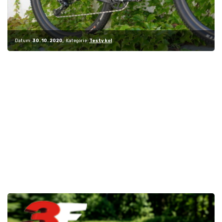
Datum:
30. 10. 2020
Kategorie:
Testy kol