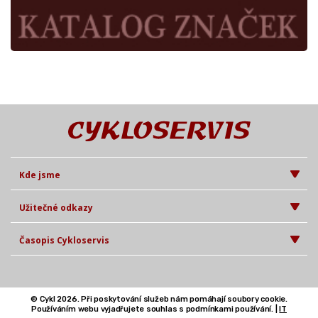
Kde jsme
Užitečné odkazy
Časopis Cykloservis
© Cykl 2026. Při poskytování služeb nám pomáhají soubory cookie.
Používáním webu vyjadřujete souhlas s podmínkami používání. |
IT