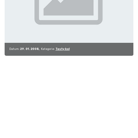
Datum:
29. 01. 2008
Kategorie:
Testy kol