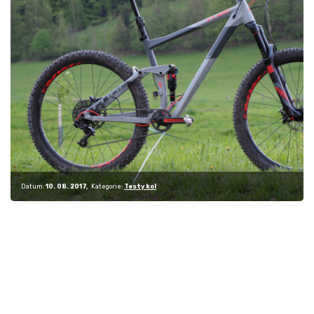
Datum:
10. 08. 2017
Kategorie:
Testy kol