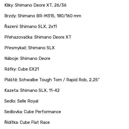
Kliky: Shimano Deore XT, 26/36
Brzdy: Shimano BR-M315, 180/160 mm
Řazení: Shimano SLX, 2x11
Přehazovačka: Shimano Deore XT
Přesmykač: Shimano SLX
Náboje: Shimano Deore
Ráfky: Cube EX21
Pláště: Schwalbe Tough Tom / Rapid Rob, 2,25“
Kazeta: Shimano SLX, 11-42
Sedlo: Selle Royal
Sedlovka: Cube Performance
Řídítka: Cube Flat Race