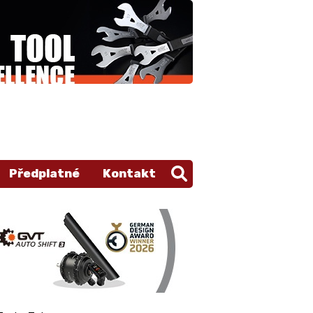
Předplatné
Kontakt