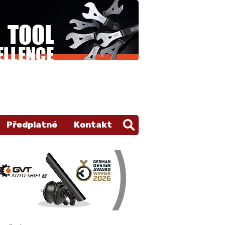
Předplatné
Kontakt