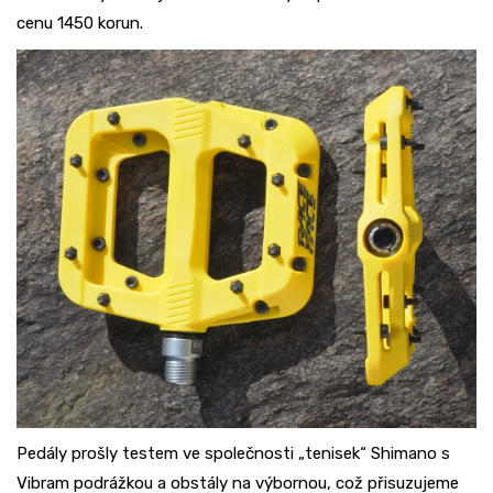
cenu 1450 korun.
Pedály prošly testem ve společnosti „tenisek“ Shimano s
Vibram podrážkou a obstály na výbornou, což přisuzujeme