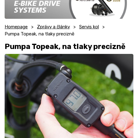
Homepage
Zprávy a články
Servis kol
Pumpa Topeak, na tlaky precizně
Pumpa Topeak, na tlaky precizně