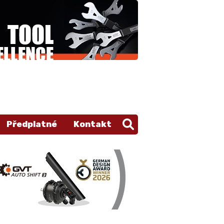
Předplatné
Kontakt