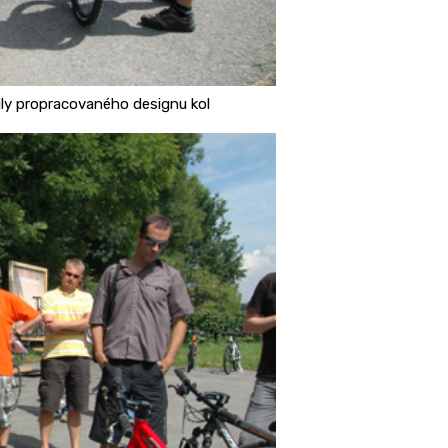
ly propracovaného designu kol