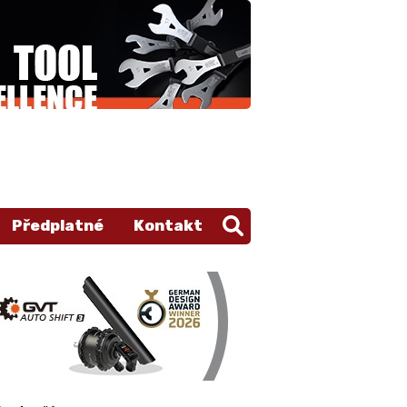
Předplatné
Kontakt