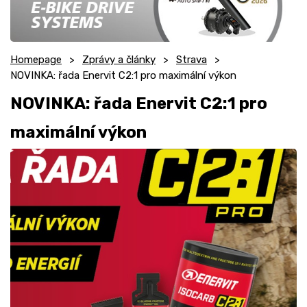
Homepage
Zprávy a články
Strava
NOVINKA: řada Enervit C2:1 pro maximální výkon
NOVINKA: řada Enervit C2:1 pro
maximální výkon