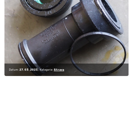
Datum:
27. 03. 2023
Kategorie:
Strava