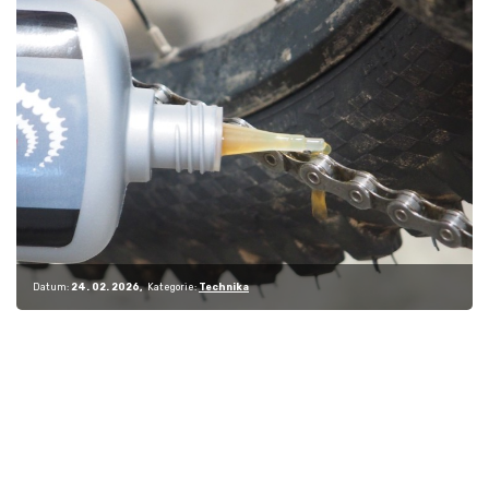
Datum:
24. 02. 2026
Kategorie:
Technika