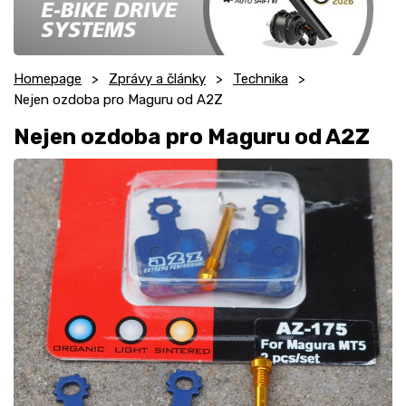
Homepage
Zprávy a články
Technika
Nejen ozdoba pro Maguru od A2Z
Nejen ozdoba pro Maguru od A2Z