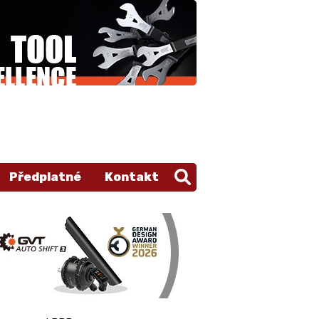
Předplatné
Kontakt