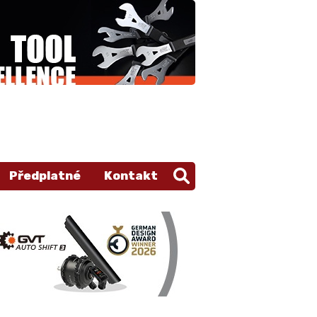
Předplatné
Kontakt