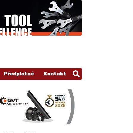
Předplatné
Kontakt