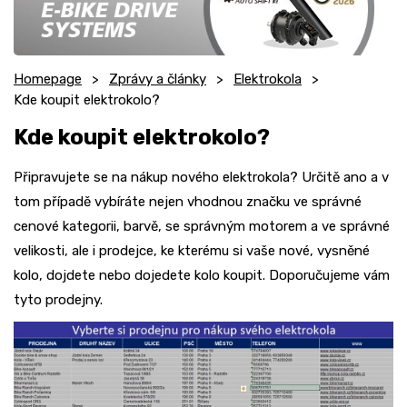
Homepage
Zprávy a články
Elektrokola
Kde koupit elektrokolo?
Kde koupit elektrokolo?
Připravujete se na nákup nového elektrokola? Určitě ano a v
tom případě vybíráte nejen vhodnou značku ve správné
cenové kategorii, barvě, se správným motorem a ve správné
velikosti, ale i prodejce, ke kterému si vaše nové, vysněné
kolo, dojdete nebo dojedete kolo koupit. Doporučujeme vám
tyto prodejny.