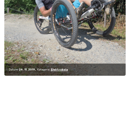
Datum:
24. 11. 2019
Kategorie:
Elektrokola