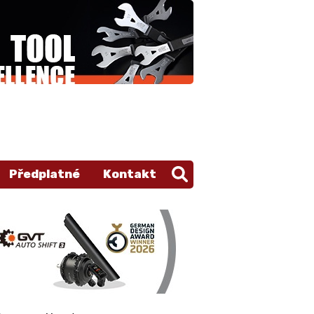
Předplatné
Kontakt