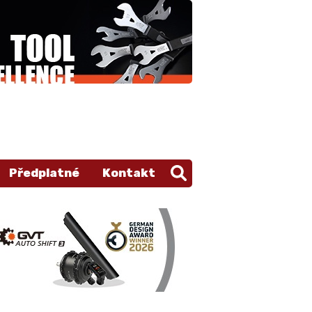
Předplatné
Kontakt