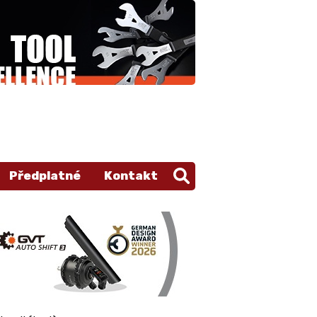
Předplatné
Kontakt