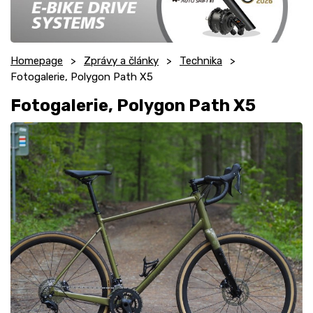
Homepage
Zprávy a články
Technika
Fotogalerie, Polygon Path X5
Fotogalerie, Polygon Path X5