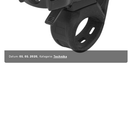
Datum:
05. 05. 2020
Kategorie:
Technika