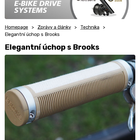
Homepage
Zprávy a články
Technika
Elegantní úchop s Brooks
Elegantní úchop s Brooks