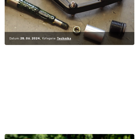
Datum:
28. 06. 2024
Kategorie:
Technika