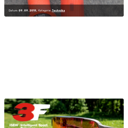
Datum:
09. 09. 2019
Kategorie:
Technika