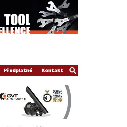
Předplatné
Kontakt