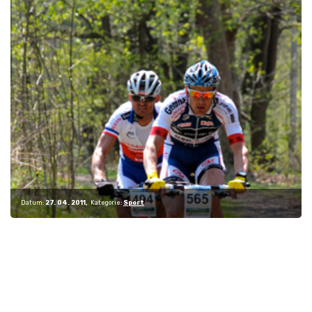
Datum:
27. 04. 2011
Kategorie:
Sport