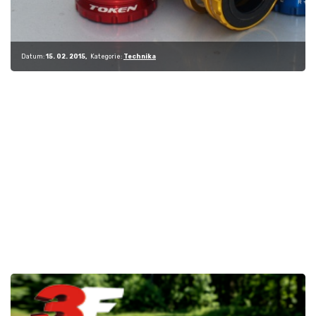
Datum:
15. 02. 2015
Kategorie:
Technika