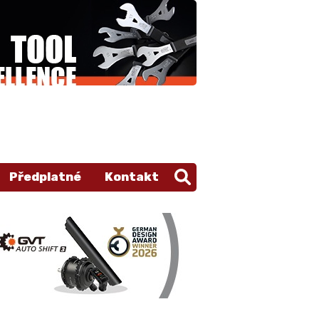
Předplatné
Kontakt