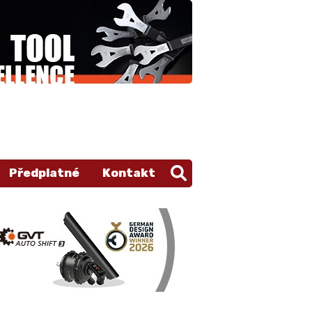
Předplatné
Kontakt