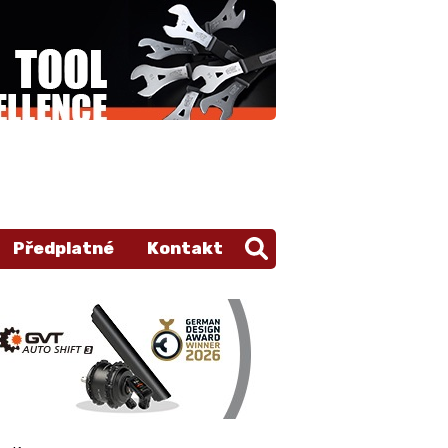
Předplatné
Kontakt