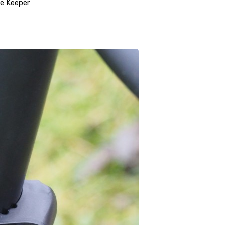
e Keeper