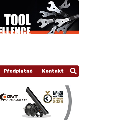
Předplatné
Kontakt