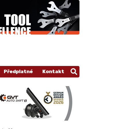
Předplatné
Kontakt