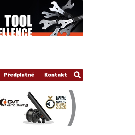
Předplatné
Kontakt