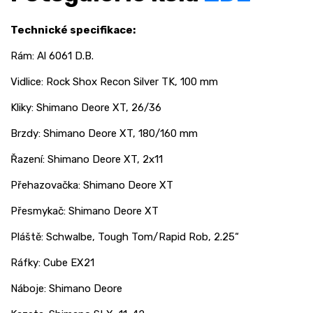
Technické specifikace:
Rám: Al 6061 D.B.
Vidlice: Rock Shox Recon Silver TK, 100 mm
Kliky: Shimano Deore XT, 26/36
Brzdy: Shimano Deore XT, 180/160 mm
Řazení: Shimano Deore XT, 2x11
Přehazovačka: Shimano Deore XT
Přesmykač: Shimano Deore XT
Pláště: Schwalbe, Tough Tom/Rapid Rob, 2.25“
Ráfky: Cube EX21
Náboje: Shimano Deore