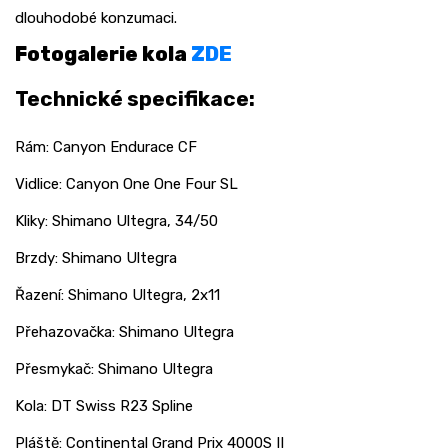
dlouhodobé konzumaci.
Fotogalerie kola
ZDE
Technické specifikace:
Rám: Canyon Endurace CF
Vidlice: Canyon One One Four SL
Kliky: Shimano Ultegra, 34/50
Brzdy: Shimano Ultegra
Řazení: Shimano Ultegra, 2x11
Přehazovačka: Shimano Ultegra
Přesmykač: Shimano Ultegra
Kola: DT Swiss R23 Spline
Pláště: Continental Grand Prix 4000S II