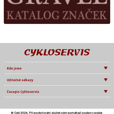
Kde jsme
Užitečné odkazy
Časopis Cykloservis
© Cykl 2026. Při poskytování služeb nám pomáhají soubory cookie.