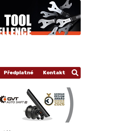
Předplatné
Kontakt