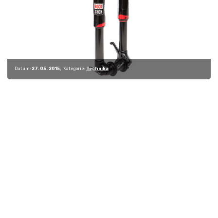
Datum:
27. 05. 2015
Kategorie:
Technika