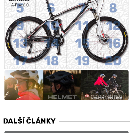
DALŠÍ ČLÁNKY