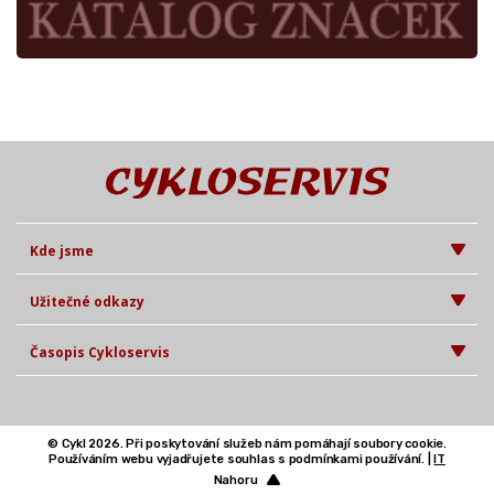
Kde jsme
Užitečné odkazy
Časopis Cykloservis
© Cykl 2026. Při poskytování služeb nám pomáhají soubory cookie.
Používáním webu vyjadřujete souhlas s podmínkami používání. |
IT
Nahoru