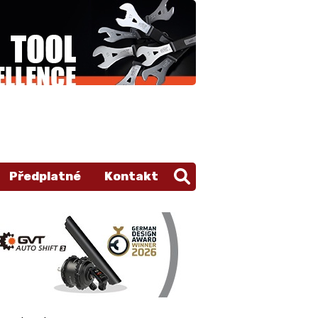
Předplatné
Kontakt