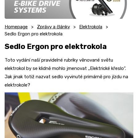
Homepage
Zprávy a články
Elektrokola
Sedlo Ergon pro elektrokola
Sedlo Ergon pro elektrokola
Toto vydání naší pravidelné rubriky věnované světu
elektrokol by se klidně mohlo jmenovat „Elektrické křeslo“.
Jak jinak totiž nazvat sedlo vyvinuté primárně pro jízdu na
elektrokole?